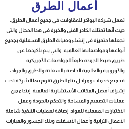
أعمال الطرق
تعمل شركة البواكر للمقاولات في جميع أعمال الطرق،
حيث أنّها تمتلك الكادر الفني والخبرة في هذا المجال والتي
تجعلها متميزة في إنشاء وصيانة الطرق الاسفلتية بجميع
أنواعها ومواصفاتها العالمية، والتي يتم تأكيدها عن
طريق ضبط الجودة طبقاً للمواصفات الأمريكية
والأوروبية والعالمية الخاصة بالسفلتة والطرق والمواد،
فجميع خدمات ومراحل بناء الطرق تقوم بها الشركة تحت
إشراف أفضل المكاتب الأستشارية العالمية، إبتداء من
عمليات التصميم والمساحة والتحكم بالجودة وعمل
الاختبارات المعملية للمواد، إضافة لعمليات التنفيذ شاملة
الأعمال الترابية وأعمال الأسفلت وبناء الجسور والعبارات