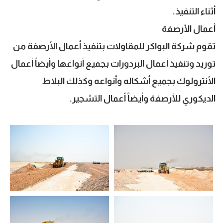
أثناء التنفيذ.
أعمال الأرصفة
تقوم شركة البواكر للمقاولات بتنفيذ أعمال الأرصفة من
توريد وتنفيذ أعمال البردورات بجميع أنواعها وأيضاً أعمال
الأنترولوك بجميع أشكاله وأنواعه وكذلك البلاط
الديكوري للأرصفة وأيضاً أعمال التشجير.