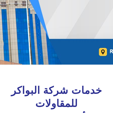
خدمات شركة البواكر
للمقاوﻻت