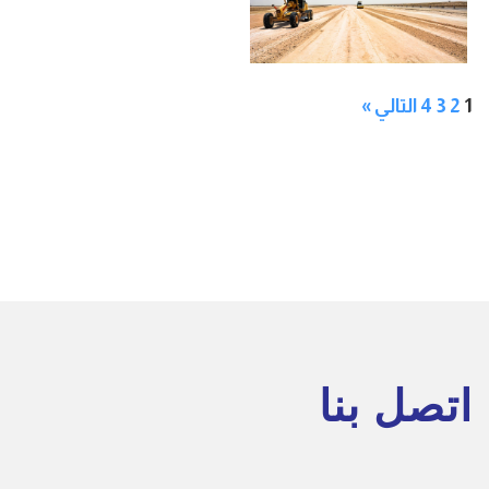
1
2
3
4
التالي »
اتصل بنا