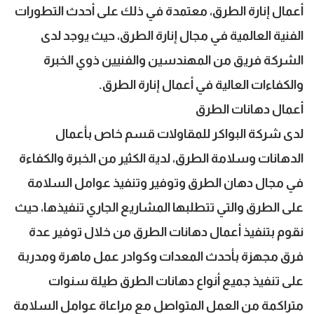
أعمال إنارة الطرق، معتمدة في ذلك على أحدث التطورات
الفنية العالمية في مجال إنارة الطرق، حيث يوجد لدى
الشركة فريق من المهندسين والفنيين ذوي الخبرة
والكفاءات العالية في أعمال إنارة الطرق.
أعمال دهانات الطرق
لدى شركة البواكر للمقاولات قسم خاص بأعمال
الدهانات وسلامة الطرق، لدية الكثير من الخبرة والكفاءة
في مجال دهان الطرق وتوفير وتنفيذ عوامل السلامة
على الطرق والتي تتطلبها المشاريع الجاري تنفيذها، حيث
نقوم بتنفيذ أعمال دهانات الطرق من خلال توفير عدة
فرق مجهزة بأحدث المعدات وكوادر عمل ماهرة ومدربة
على تنفيذ جميع أنواع دهانات الطرق طيلة سنوات
متراكمة من العمل المتواصل مع مراعاة عوامل السلامة