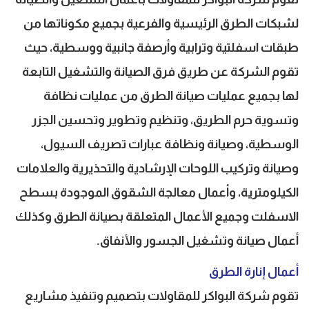
لشبكات الطرق الرئيسية والفرعية بجميع مكوناتها من
طبقات اسفلتية وترابية وأرصفة جانبية ووسطية، حيث
تقوم الشركة عن طريق فرق الصيانة والتشغيل التابعة
لها بجميع عمليات صيانة الطرق من عمليات نظافة
وتسوية حرم الطريق، وتنظيم وتطوير وتحسين الجزر
الوسطية، وصيانة ونظافة عبارات تصريف السيول،
وصيانة وتركيب اللوحات الإرشادية والتحذيرية والعلامات
الكيلومترية، وأعمال معالجة الشقوق الموجودة بسطح
الاسفلت وجميع الأعمال المتعلقة بصيانة الطرق وكذلك
أعمال صيانة وتشغيل الجسور والأنفاق.
أعمال إنارة الطرق
تقوم شركة البواكر للمقاولات بتصميم وتنفيذ مشاريع